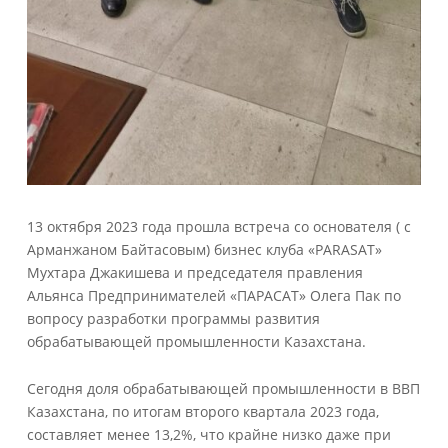
13 октября 2023 года прошла встреча со основателя ( с
Арманжаном Байтасовым) бизнес клуба «PARASAT»
Мухтара Джакишева и председателя правления
Альянса Предпринимателей «ПАРАСАТ» Олега Пак по
вопросу разработки программы развития
обрабатывающей промышленности Казахстана.
Сегодня доля обрабатывающей промышленности в ВВП
Казахстана, по итогам второго квартала 2023 года,
составляет менее 13,2%, что крайне низко даже при