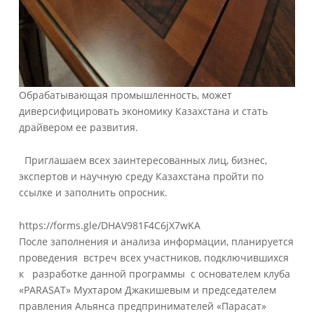
Обрабатывающая промышленность, может
диверсифицировать экономику Казахстана и стать
драйвером ее развития.
Приглашаем всех заинтересованных лиц, бизнес,
экспертов и научную среду Казахстана пройти по
ссылке и заполнить опросник.
https://forms.gle/DHAV981F4C6jX7wKA
После заполнения и анализа информации, планируется
проведения встреч всех участников, подключившихся
к разработке данной программы с основателем клуба
«PARASAT» Мухтаром Джакишевым и председателем
правления Альянса предпринимателей «Парасат»