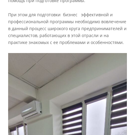
помощь при подготовке программы.
При этом для подготовки бизнес эффективной и
профессиональной программы необходимо вовлечение
в данный процесс широкого круга предпринимателей и
специалистов, работающих в этой отрасли и на
практике знакомых с ее проблемами и особенностями.