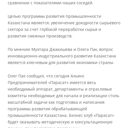
сравнении с показателями наших соседей.
Целью программы развития промышленности
Казахстана является, увеличение доходности сырьевого
сектора за счет глубокой переработки сырья и
развития смежных производств.
По мнению Мухтара Джакишева и Олега Пак, вопрос
инновационно-индустриального развития Казахстана
является ключевым для развития экономики страны.
Олег Пак сообщил, что сегодня Альянс
Предпринимателей «Парасат» имеется весь
необходимый аппарат, департаменты и отраслевые
комитеты необходимые для начала и реализации столь
масштабной задачи как подготовка и написания
программы развития обрабатывающей
промышленности Казахстана. Бизнес клуб «Парасат»
будет оказывать методическую и консультационную