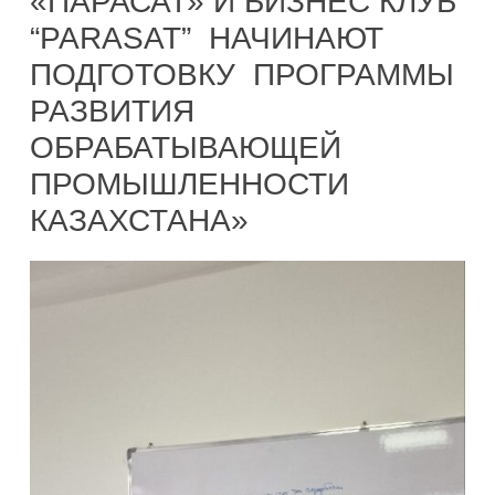
«ПАРАСАТ» И БИЗНЕС КЛУБ
“PARASAT” НАЧИНАЮТ
ПОДГОТОВКУ ПРОГРАММЫ
РАЗВИТИЯ
ОБРАБАТЫВАЮЩЕЙ
ПРОМЫШЛЕННОСТИ
КАЗАХСТАНА»