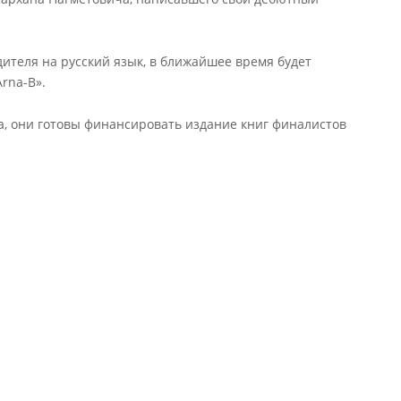
ителя на русский язык, в ближайшее время будет
rna-B».
, они готовы финансировать издание книг финалистов