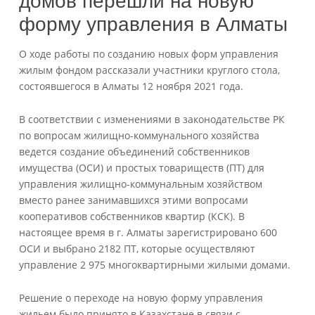
домов перешли на новую
форму управления в Алматы
О ходе работы по созданию новых форм управления
жилым фондом рассказали участники круглого стола,
состоявшегося в Алматы 12 ноября 2021 года.
В соответствии с изменениями в законодательстве РК
по вопросам жилищно-коммунального хозяйства
ведется создание объединений собственников
имущества (ОСИ) и простых товариществ (ПТ) для
управления жилищно-коммунальным хозяйством
вместо ранее занимавшихся этими вопросами
кооперативов собственников квартир (КСК). В
настоящее время в г. Алматы зарегистрировано 600
ОСИ и выбрано 2182 ПТ, которые осуществляют
управление 2 975 многоквартирными жилыми домами.
Решение о переходе на новую форму управления
жильем было принято в Казахстане в связи с