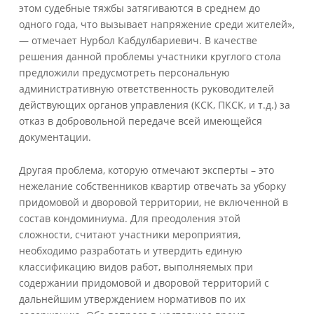
этом судебные тяжбы затягиваются в среднем до
одного года, что вызывает напряжение среди жителей»,
— отмечает Нурбол Кабдулбариевич. В качестве
решения данной проблемы участники круглого стола
предложили предусмотреть персональную
административную ответственность руководителей
действующих органов управления (КСК, ПКСК, и т.д.) за
отказ в добровольной передаче всей имеющейся
документации.
Другая проблема, которую отмечают эксперты – это
нежелание собственников квартир отвечать за уборку
придомовой и дворовой территории, не включенной в
состав кондоминиума. Для преодоления этой
сложности, считают участники мероприятия,
необходимо разработать и утвердить единую
классификацию видов работ, выполняемых при
содержании придомовой и дворовой территорий с
дальнейшим утверждением нормативов по их