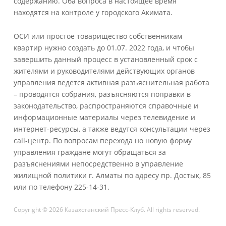
содержанию. Оба вопроса в настоящее время
находятся на контроле у городского Акимата.
ОСИ или простое товарищество собственникам
квартир нужно создать до 01.07. 2022 года, и чтобы
завершить данный процесс в установленный срок с
жителями и руководителями действующих органов
управления ведется активная разъяснительная работа
– проводятся собрания, разъясняются поправки в
законодательство, распространяются справочные и
информационные материалы через телевидение и
интернет-ресурсы, а также ведутся консультации через
call-центр. По вопросам перехода но новую форму
управления граждане могут обращаться за
разъяснениями непосредственно в управление
жилищной политики г. Алматы по адресу пр. Достык, 85
или по телефону 225-14-31.
Copyright © 2026 Казахстанский Пресс-Клуб. All rights reserved.