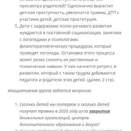
присмотра родителей? Однозначно вырастит
детская преступность, увеличатся травмы, ДТП с
участием детей, детская проституция.
Дети с задержками психо-речевого развития
нуждаются в постоянной социализации, занятиях
с логопедами и психологами,
физиотерапевтических процедурах, которые
проводят логопеды. Остановка этого процесса
может резко снизить их умственные и
психические навыки. У них начнется регресс в
развитии, который с таким трудом добиваются
педагоги и родители этих детей. (далее, 2 стр).
Инициативная группа задается вопросом:
Сколько детей мы потеряем и сколько детей
получат травмы в 2020 году из-за
закрытия
дошкольных организаций, центров
дополнительного образования и досуга?