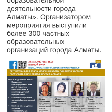
образовательной
деятельности города
Алматы». Организатором
мероприятия выступили
более 300 частных
образовательных
организаций города Алматы.