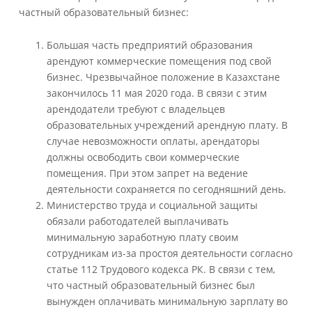
частный образовательный бизнес:
Большая часть предприятий образования
арендуют коммерческие помещения под свой
бизнес. Чрезвычайное положение в Казахстане
закончилось 11 мая 2020 года. В связи с этим
арендодатели требуют с владельцев
образовательных учреждений арендную плату. В
случае невозможности оплаты, арендаторы
должны освободить свои коммерческие
помещения. При этом запрет на ведение
деятельности сохраняется по сегодняшний день.
Министерство труда и социальной защиты
обязали работодателей выплачивать
минимальную заработную плату своим
сотрудникам из-за простоя деятельности согласно
статье 112 Трудового кодекса РК. В связи с тем,
что частный образовательный бизнес был
вынужден оплачивать минимальную зарплату во