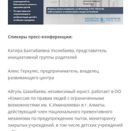
Спикеры пресс-конференции:
Катира Балтабаевна Уксикбаева, представитель
инициативной группы родителей
Алекс Геркулес, предприниматель, владелец
развивающего центра
Айгуль Шакибаева, независимый юрист, работает в ОО
«Комиссия по правам людей с ограниченными
возможностями им. К.Иманалиева» в г. Алматы,
действующий член Национального превентивного
механизма по предупреждению пыток, мониторингу
закрытых учреждений, в том числе детских учреждений