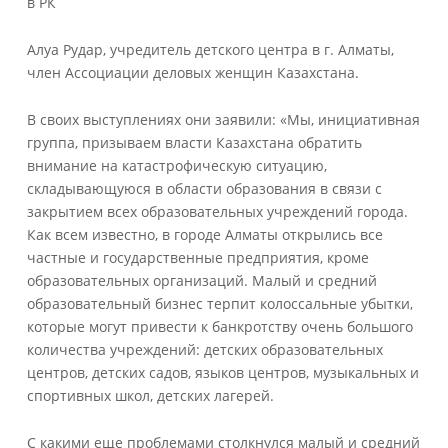
в РК
Алуа Рудар, учредитель детского центра в г. Алматы,
член Ассоциации деловых женщин Казахстана.
В своих выступлениях они заявили: «Мы, инициативная
группа, призываем власти Казахстана обратить
внимание на катастрофическую ситуацию,
складывающуюся в области образования в связи с
закрытием всех образовательных учреждений города.
Как всем известно, в городе Алматы открылись все
частные и государственные предприятия, кроме
образовательных организаций. Малый и средний
образовательный бизнес терпит колоссальные убытки,
которые могут привести к банкротству очень большого
количества учреждений: детских образовательных
центров, детских садов, языков центров, музыкальных и
спортивных школ, детских лагерей.
С какими еще проблемами столкнулся малый и средний