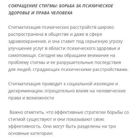
СОКРАЩЕНИЕ СТИГМЫ: БОРЬБА ЗА ПСИХИЧЕСКОЕ
ЗДОРОВЬЕ И ПРАВА ЧЕЛОВЕКА
Стигматизация психических расстройств широко
распространена в обществе и даже в сфере
здравоохранения, и она ставит под серьезную угрозу
улучшение услуг в области психического здоровья и
самопомощи. Сегодня мы обращаем внимание на
проблему стигмы и ее разрушительные последствия
для людей, страдающих психическими расстройствами.
Стигматизация приводит к социальной изоляции и
дискриминации, отрицательно влияя на человеческие
права и возможности
Важно отметить, что эффективные стратегии борьбы со
стигмой существуют и они показывают свою
эффективность. Они могут быть разделены на три
основные категории: