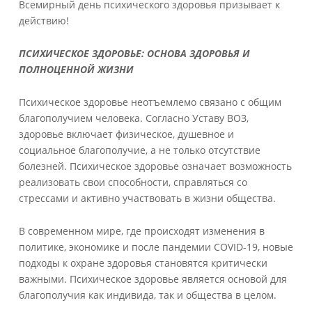
Всемирный день психического здоровья призывает к
действию!
ПСИХИЧЕСКОЕ ЗДОРОВЬЕ: ОСНОВА ЗДОРОВЬЯ И
ПОЛНОЦЕННОЙ ЖИЗНИ
Психическое здоровье неотъемлемо связано с общим
благополучием человека. Согласно Уставу ВОЗ,
здоровье включает физическое, душевное и
социальное благополучие, а не только отсутствие
болезней. Психическое здоровье означает возможность
реализовать свои способности, справляться со
стрессами и активно участвовать в жизни общества.
В современном мире, где происходят изменения в
политике, экономике и после пандемии COVID-19, новые
подходы к охране здоровья становятся критически
важными. Психическое здоровье является основой для
благополучия как индивида, так и общества в целом.