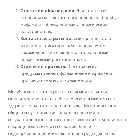
Стратегии образования:
Эти стратегии
основаны на фактах и направлены на борьбу с
мифами и заблуждениями о психических
расстройствах.
Контактные стратегии:
они предполагают
изменение негативных установок путем
взаимодействия с людьми, страдающими
психическими расстройствами.
Стратегии протеста:
Эти стратегии
предусматривают формальные возражения
против стигмы и дискриминации.
Мы убеждены, что борьба со стигмой является
неотъемлемой частью обеспечения психического
здоровья и защиты прав человека. Мы призываем
общество, учреждения здравоохранения и
государственные органы присоединиться к усилиям по
сокращению стигмы и созданию более
поддерживающей и инклюзивной среды для всех.