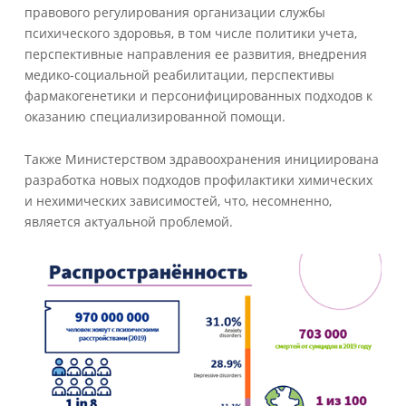
правового регулирования организации службы
психического здоровья, в том числе политики учета,
перспективные направления ее развития, внедрения
медико-социальной реабилитации, перспективы
фармакогенетики и персонифицированных подходов к
оказанию специализированной помощи.
Также Министерством здравоохранения инициирована
разработка новых подходов профилактики химических
и нехимических зависимостей, что, несомненно,
является актуальной проблемой.