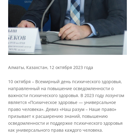
Алматы, Казахстан, 12 октября 2023 года
10 октября – Всемирный день психического здоровья,
направленный на повышение осведомленности о
важности психического здоровья. В 2023 году лозунгом
является «Психическое здоровье — универсальное
право человека». Девиз «Наш разум – Наше право»
призывает к расширению знаний, повышению
осведомленности и поддержке психического здоровья
как универсального права каждого человека.