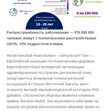
Распространённость заболевания — 970 000 000
человек живут с психическими расстройствами
(2019), 14% подростков в мире.
Негай Николай Анатольевич – консультант Пан —
Европейской коалиции по психическому здоровью
Европейского бюро Всемирной организации
здравоохранения по странам Центральной Азии,
представитель Всемирной психиатрической
ассоциации в странах Восточной Европы, врач
психиатр высшей квалификационной категории, PhD
добавил:
«Психическое здоровье является основным
правом для всех людей. Оно включает в себя право на
защиту от рисков для психического здоровья, право на