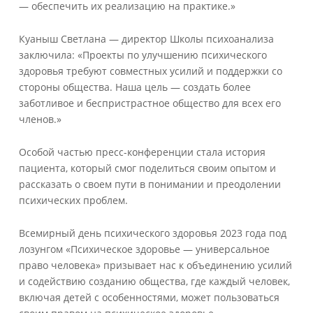
— обеспечить их реализацию на практике.»
Куаныш Светлана — директор Школы психоанализа
заключила: «Проекты по улучшению психического
здоровья требуют совместных усилий и поддержки со
стороны общества. Наша цель — создать более
заботливое и беспристрастное общество для всех его
членов.»
Особой частью пресс-конференции стала история
пациента, который смог поделиться своим опытом и
рассказать о своем пути в понимании и преодолении
психических проблем.
Всемирный день психического здоровья 2023 года под
лозунгом «Психическое здоровье — универсальное
право человека» призывает нас к объединению усилий
и содействию созданию общества, где каждый человек,
включая детей с особенностями, может пользоваться