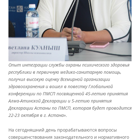
Опыт интеграции службы охраны психического здоровья
республики в первичную медико-санитарную помощь,
получил высокую оценку Всемирной организации
здравоохранения и вошел в повестку Глобальной
конференции по ПМСП посвященной 45-летию принятия
Алма-Атинской Декларации и 5-летию принятия
Декларации Астаны по ПМСП, которая будет проводится
22-23 октября в г. Астана».
На сегодняшний день прорабатываются вопросы
совершенствования законодательного и нормативного