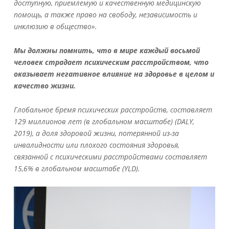
доступную, приемлемую и качественную медицинскую
помощь, а также право на свободу, независимость и
инклюзию в общество».
Мы должны помнить, что в мире каждый восьмой
человек страдает психическим расстройством, что
оказывает негативное влияние на здоровье в целом и
качество жизни.
Глобальное бремя психических расстройств, составляет
129 миллионов лет (в глобальном масштабе) (DALY,
2019), а доля здоровой жизни, потерянной из-за
инвалидности или плохого состояния здоровья,
связанной с психическими расстройствами составляет
15,6% в глобальном масштабе (YLD).