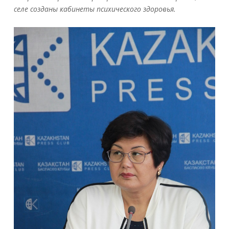
селе созданы кабинеты психического здоровья.