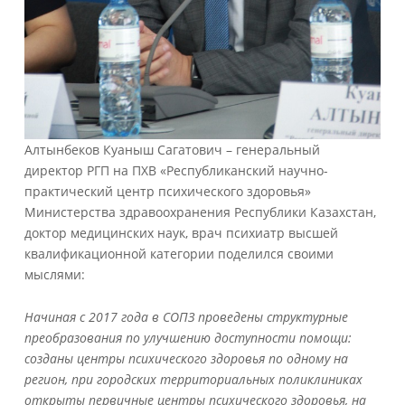
Алтынбеков Куаныш Сагатович – генеральный
директор РГП на ПХВ «Республиканский научно-
практический центр психического здоровья»
Министерства здравоохранения Республики Казахстан,
доктор медицинских наук, врач психиатр высшей
квалификационной категории поделился своими
мыслями:
Начиная с 2017 года в СОПЗ проведены структурные
преобразования по улучшению доступности помощи:
созданы центры психического здоровья по одному на
регион, при городских территориальных поликлиниках
открыты первичные центры психического здоровья, на