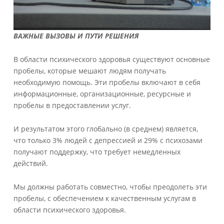
ВАЖНЫЕ ВЫЗОВЫ И ПУТИ РЕШЕНИЯ
В области психического здоровья существуют основные
пробелы, которые мешают людям получать
необходимую помощь. Эти пробелы включают в себя
информационные, организационные, ресурсные и
пробелы в предоставлении услуг.
И результатом этого глобально (в среднем) является,
что только 3% людей с депрессией и 29% с психозами
получают поддержку, что требует немедленных
действий.
Мы должны работать совместно, чтобы преодолеть эти
пробелы, с обеспечением к качественным услугам в
области психического здоровья.