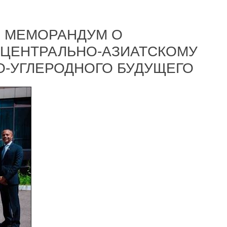
И МЕМОРАНДУМ О
ЦЕНТРАЛЬНО-АЗИАТСКОМУ
О-УГЛЕРОДНОГО БУДУЩЕГО