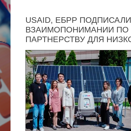
USAID, ЕБРР ПОДПИСАЛ
ВЗАИМОПОНИМАНИИ ПО 
ПАРТНЕРСТВУ ДЛЯ НИЗК