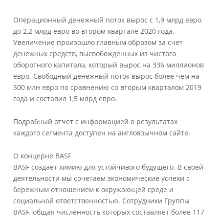
Операционный денежный поток вырос с 1,9 млрд евро
до 2,2 млрд евро во втором квартале 2020 года.
Увеличение произошло главным образом за счет
денежных средств, высвобожденных из чистого
оборотного капитала, который вырос на 336 миллионов
евро. Свободный денежный поток вырос более чем на
500 млн евро по сравнению со вторым кварталом 2019
года и составил 1,5 млрд евро.
Подробный отчет с информацией о результатах
каждого сегмента доступен на англоязычном сайте.
О концерне BASF
BASF создаёт химию для устойчивого будущего. В своей
деятельности мы сочетаем экономические успехи с
бережным отношением к окружающей среде и
социальной ответственностью. Сотрудники Группы
BASF, общая численность которых составляет более 117