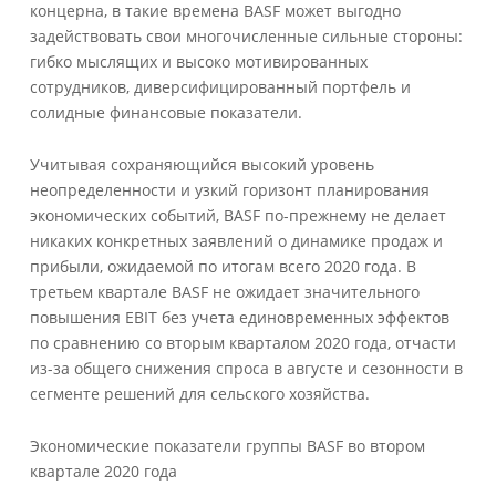
концерна, в такие времена BASF может выгодно
задействовать свои многочисленные сильные стороны:
гибко мыслящих и высоко мотивированных
сотрудников, диверсифицированный портфель и
солидные финансовые показатели.
Учитывая сохраняющийся высокий уровень
неопределенности и узкий горизонт планирования
экономических событий, BASF по-прежнему не делает
никаких конкретных заявлений о динамике продаж и
прибыли, ожидаемой по итогам всего 2020 года. В
третьем квартале BASF не ожидает значительного
повышения EBIT без учета единовременных эффектов
по сравнению со вторым кварталом 2020 года, отчасти
из-за общего снижения спроса в августе и сезонности в
сегменте решений для сельского хозяйства.
Экономические показатели группы BASF во втором
квартале 2020 года