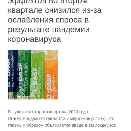
эффектов во втором
квартале снизился из-за
ослабления спроса в
результате пандемии
коронавируса
Результаты второго квартала 2020 года:
Объем продаж составил €12,7 млрд (минус 12%), что
главным образом объясняется введением локдаунов