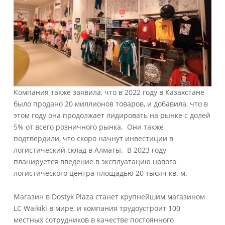
Компания также заявила, что в 2022 году в Казахстане
было продано 20 миллионов товаров, и добавила, что в
этом году она продолжает лидировать на рынке с долей
5% от всего розничного рынка. Они также
подтвердили, что скоро начнут инвестиции в
логистический склад в Алматы. В 2023 году
планируется введение в эксплуатацию нового
логистического центра площадью 20 тысяч кв. м.
Магазин в Dostyk Plaza станет крупнейшим магазином
LC Waikiki в мире, и компания трудоустроит 100
местных сотрудников в качестве постоянного