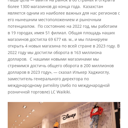
более 1300 магазинов до конца года. Казахстан
является одним из наиболее важных для нас регионов с
его нынешним местоположением и рыночным
потенциалом. По состоянию на 2022 год, мы работаем
в 19 городах, имея 51 филиал. Общая площадь наших
магазинов достигла 69 677 кв. м., и мы планируем
открыть 4 новых магазина по всей стране в 2023 году. В
2022 году мы достигли оборота в 163 миллиона
долларов. С нашими новыми магазинами мы
стремимся достичь общего оборота в 200 миллионов
долларов в 2023 году», — сказал Илькер Хаджиоглу,
заместитель генерального директора по
международному ритейлу (либо по международной
розничной торговле) LC Waikiki.