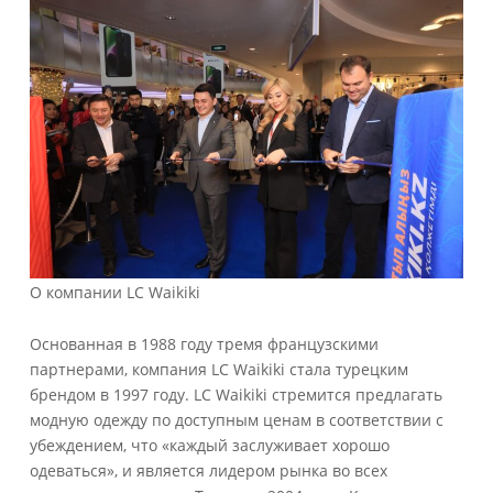
О компании LC Waikiki
Основанная в 1988 году тремя французскими
партнерами, компания LC Waikiki стала турецким
брендом в 1997 году. LC Waikiki стремится предлагать
модную одежду по доступным ценам в соответствии с
убеждением, что «каждый заслуживает хорошо
одеваться», и является лидером рынка во всех