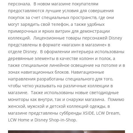
персонала. В новом магазине покупателям
предоставляются лучшие условия для совершения
покупок за счет специальных пространств, где они
могут зарядить свой телефон, а также удобных
примерочных и ярких витрин для демонстрации
коллекций. Лицензионные товары персонажей Disney
представлены в формате «магазин в магазине» в
отделе Disney. В оформлении интерьера использованы
деревянные элементы в качестве колонн и полок, а
также специальное линейное освещение на потолке и в
зонах навигационных блоков. Навигационные
направления разработаны специального для того,
чтобы четко указывать на различные коллекции в
магазине. Также использованы новые светодиодные
мониторы как внутри, так и снаружи магазина. Помимо
женской, мужской и детской коллекций одежды, в
магазине представлены суббренды XSIDE, LCW Dream,
LCW Home и Disney Shop-in-Shop.