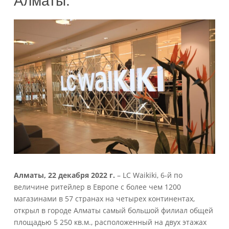
Алматы.
Алматы, 22 декабря 2022 г.
– LC Waikiki, 6-й по
величине ритейлер в Европе с более чем 1200
магазинами в 57 странах на четырех континентах,
открыл в городе Алматы самый большой филиал общей
площадью 5 250 кв.м., расположенный на двух этажах