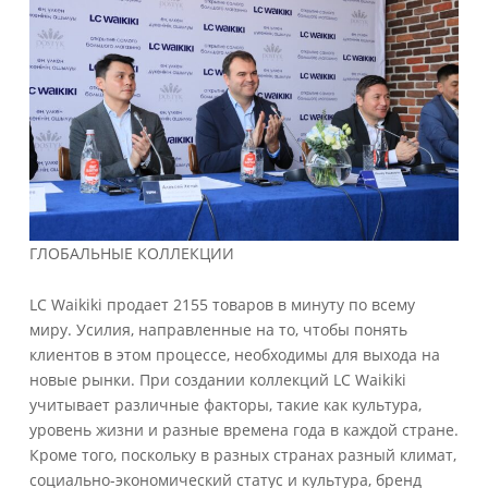
ГЛОБАЛЬНЫЕ КОЛЛЕКЦИИ
LC Waikiki продает 2155 товаров в минуту по всему
миру. Усилия, направленные на то, чтобы понять
клиентов в этом процессе, необходимы для выхода на
новые рынки. При создании коллекций LC Waikiki
учитывает различные факторы, такие как культура,
уровень жизни и разные времена года в каждой стране.
Кроме того, поскольку в разных странах разный климат,
социально-экономический статус и культура, бренд