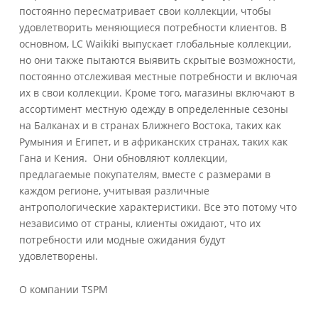
постоянно пересматривает свои коллекции, чтобы
удовлетворить меняющиеся потребности клиентов. В
основном, LC Waikiki выпускает глобальные коллекции,
но они также пытаются выявить скрытые возможности,
постоянно отслеживая местные потребности и включая
их в свои коллекции. Кроме того, магазины включают в
ассортимент местную одежду в определенные сезоны
на Балканах и в странах Ближнего Востока, таких как
Румыния и Египет, и в африканских странах, таких как
Гана и Кения. Они обновляют коллекции,
предлагаемые покупателям, вместе с размерами в
каждом регионе, учитывая различные
антропологические характеристики. Все это потому что
независимо от страны, клиенты ожидают, что их
потребности или модные ожидания будут
удовлетворены.
О компании TSPM