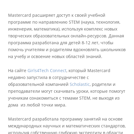
Mastercard расширяет доступ к своей учебной
программе по направлению STEM (наука, технология,
инженерия, математика), используя комплекс новых
творческих образовательных онлайн-ресурсов. Данная
программа разработана для детей 8-12 лет, чтобы
помочь учителям и родителям вдохновлять школьников
на учебу и освоение новых областей знаний.
На сайте
Girls4Tech Connect
, который Mastercard
недавно запустила в сотрудничестве с
образовательной компанией
Scholastic
, родители и
преподаватели могут скачивать уроки, которые помогут
ученикам ознакомиться с темами STEM, не выходя из
дома из любой точки мира.
Mastercard разработала программу занятий на основе
международных научных и математических стандартов,
используя собственную глубокую экспертизу в области