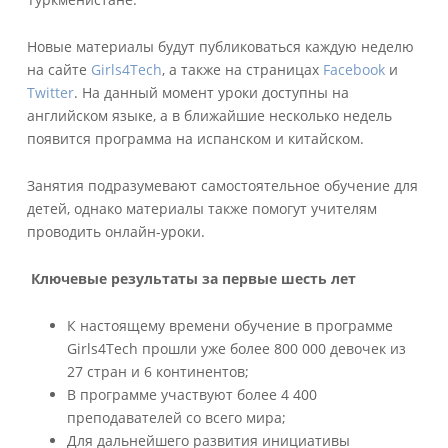
Новые материалы будут публиковаться каждую неделю
на сайте
Girls4Tech
, а также на страницах
Facebook
и
Twitter
. На данный момент уроки доступны на
английском языке, а в ближайшие несколько недель
появится программа на испанском и китайском.
Занятия подразумевают самостоятельное обучение для
детей, однако материалы также помогут учителям
проводить онлайн-уроки.
Ключевые результаты за первые шесть лет
К настоящему времени обучение в программе
Girls4Tech прошли уже более 800 000 девочек из
27 стран и 6 континентов;
В программе участвуют более 4 400
преподавателей со всего мира;
Для дальнейшего развития инициативы