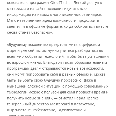
основатель программы Girls4Tech. – Легкий доступ к
материалам на сайте позволит изучить всю
информацию из наших многочисленных семинаров.
Мы с нетерпением ждем возможности продолжить
занятия и в оффлайн-формате, когда собираться вместе
снова станет безопасно».
«Будущему поколению предстоит жить в цифровом
мире и уже сейчас им нужно учиться разбираться во
всем многообразии технологий, чтобы быть успешными
во взрослой жизни. Благодаря таким образовательным
программам детям открываются новые возможности,
они могут попробовать себя в разных сферах и, может
быть, выбрать свою будущую профессию. Даже в
нынешней сложной ситуации, с помощью современных
технологий можно с пользой для себя провести время и
получить новые знания», — отметил Рафал Трэпка,
генеральный директор Mastercard в Казахстане,
Кыргызстане, Узбекистане, Таджикистане и
Туркменистане.