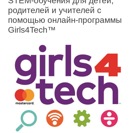
STEM-обучения для детей,
родителей и учителей с
помощью онлайн-программы
Girls4Tech™