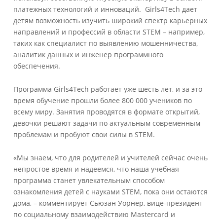
платежных технологий и инноваций. Girls4Tech дает
детям возможность изучить широкий спектр карьерных
направлений и профессий в области STEM – например,
таких как специалист по выявлению мошенничества,
аналитик данных и инженер программного
обеспечения.
Программа Girls4Tech работает уже шесть лет, и за это
время обучение прошли более 800 000 учеников по
всему миру. Занятия проводятся в формате открытий,
девочки решают задачи по актуальным современным
проблемам и пробуют свои силы в STEM.
«Мы знаем, что для родителей и учителей сейчас очень
непростое время и надеемся, что наша учебная
программа станет увлекательным способом
ознакомления детей с науками STEM, пока они остаются
дома, – комментирует Сьюзан Уорнер, вице-президент
по социальному взаимодействию Mastercard и