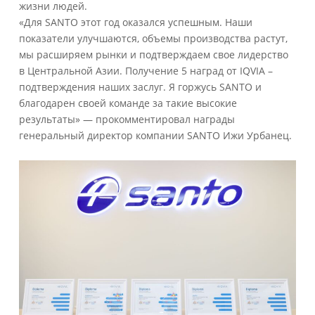
жизни людей.
«Для SANTO этот год оказался успешным. Наши
показатели улучшаются, объемы производства растут,
мы расширяем рынки и подтверждаем свое лидерство
в Центральной Азии. Получение 5 наград от IQVIA –
подтверждения наших заслуг. Я горжусь SANTO и
благодарен своей команде за такие высокие
результаты» — прокомментировал награды
генеральный директор компании SANTO Ижи Урбанец.