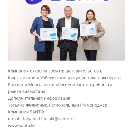
Компания открыла свои представительства в
Кыргызстане и Узбекистане и осуществляет экспорт в
Россию и Монголию, и обеспечивает потребности
рынка Казахстана.
Дополнительная информация:
Татьяна Филипчик, Региональный PR-менеджер
Компания SANTO
e-mail: tatyana.filipchik@santo.kz
www.santo.kz