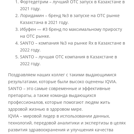
Фортедетрим – лучший ОТС запуск в Казахстане в
2021 году.
Лоридамин – бренд №3 в запуске на ОТС рынке
Казахстана в 2021 году.
Ибуфен — #3 бренд по максимальному приросту
на ОТС рынке.
SANTO – компания №3 на рынке Rx в Казахстане в
2022 году.
SANTO – лучшая ОТС компания в Казахстане в
2022 году.
Поздравляем наших коллег с такими выдающимися
результатами, которые были высоко оценены IQVIA.
SANTO – это самые современные и эффективные
препараты, а также команда выдающихся
профессионалов, которые помогают людям жить
здоровой жизнью в здоровом мире.
IQVIA – мировой лидер в использовании данных,
технологий, передовой аналитики и экспертизы в целях
развития здравоохранения и улучшения качества