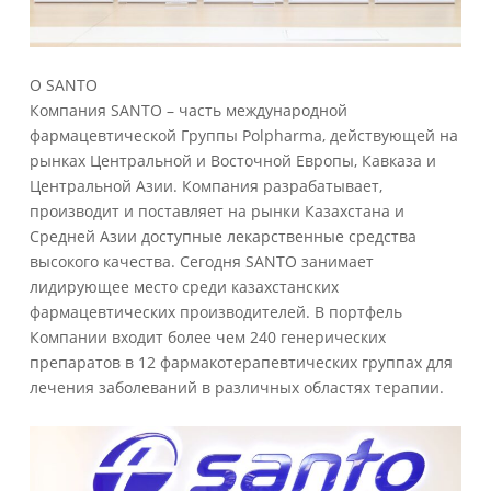
O SANTO
Компания SANTO – часть международной
фармацевтической Группы Polpharma, действующей на
рынках Центральной и Восточной Европы, Кавказа и
Центральной Азии. Компания разрабатывает,
производит и поставляет на рынки Казахстана и
Средней Азии доступные лекарственные средства
высокого качества. Сегодня SANTO занимает
лидирующее место среди казахстанских
фармацевтических производителей. В портфель
Компании входит более чем 240 генерических
препаратов в 12 фармакотерапевтических группах для
лечения заболеваний в различных областях терапии.