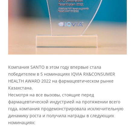
Компания SANTO в этом году впервые стала
победителем в 5 номинациях IQVIA RX&CONSUMER
HEALTH AWARD 2022 на фармацевтическом рынке
Казахстана.
Несмотря на все вызовы, стоящие перед
фармацевтической индустрией на протяжении всего
года, компания продемонстрировала исключительную
динамику роста и получила награды в следующих
номинациях: