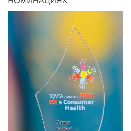
НОМИНАЦИЯХ