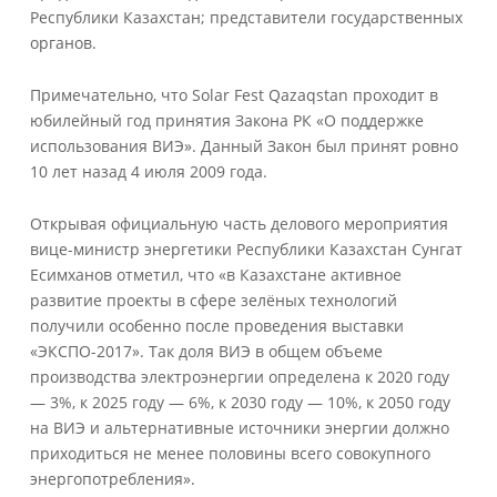
Республики Казахстан; представители государственных
органов.
Примечательно, что Solar Fest Qazaqstan проходит в
юбилейный год принятия Закона РК «О поддержке
использования ВИЭ». Данный Закон был принят ровно
10 лет назад 4 июля 2009 года.
Открывая официальную часть делового мероприятия
вице-министр энергетики Республики Казахстан Сунгат
Есимханов отметил, что «в Казахстане активное
развитие проекты в сфере зелёных технологий
получили особенно после проведения выставки
«ЭКСПО-2017». Так доля ВИЭ в общем объеме
производства электроэнергии определена к 2020 году
— 3%, к 2025 году — 6%, к 2030 году — 10%, к 2050 году
на ВИЭ и альтернативные источники энергии должно
приходиться не менее половины всего совокупного
энергопотребления».