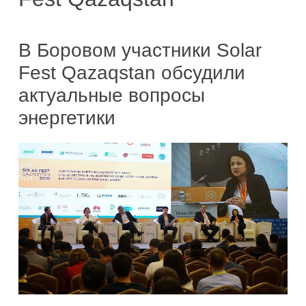
В Боровом участники Solar
Fest Qazaqstan обсудили
актуальные вопросы
энергетики