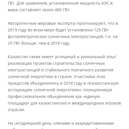
ГВт. Для сравнения, установленная мощность АЭС в
мире составляет около 400 ГВт.
Авторитетные мировые эксперты прогнозируют, что в
2019 году во всем мире будет установлено 129 ГВт
фотоэлектрических солнечных электростанций, т.е. на
29 ГВт больше, чем в 2018 году.
Казахстан также имеет успешный и уникальный опыт
реализации проектов строительства солнечных
электростанций и стабильного поэтапного развития
солнечной энергетики в стране. Участники этих
процессов объединились в 2018 году в «Казахстанскую
ассоциацию солнечной энергетики», позиционируя
профессиональное объединение как «единую
площадку» для казахстанских и международных игроков
отрасли.
На сегодняшний день членами и аккредитованными