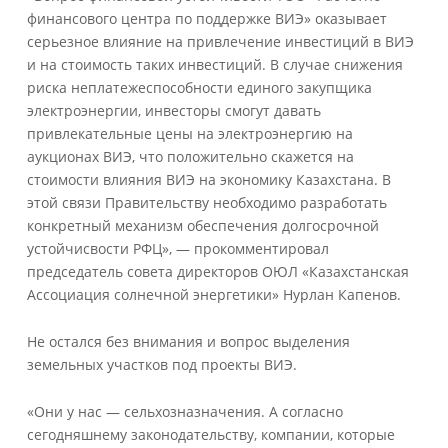
финансового центра по поддержке ВИЭ» оказывает
серьезное влияние на привлечение инвестиций в ВИЭ
и на стоимость таких инвестиций. В случае снижения
риска неплатежеспособности единого закупщика
электроэнергии, инвесторы смогут давать
привлекательные цены на электроэнергию на
аукционах ВИЭ, что положительно скажется на
стоимости влияния ВИЭ на экономику Казахстана. В
этой связи Правительству необходимо разработать
конкретный механизм обеспечения долгосрочной
устойчисвости РФЦ», — прокомментировал
председатель совета директоров ОЮЛ «Казахстанская
Ассоциация солнечной энергетики» Нурлан Капенов.
Не остался без внимания и вопрос выделения
земельных участков под проекты ВИЭ.
«Они у нас — сельхозназначения. А согласно
сегодняшнему законодательству, компании, которые