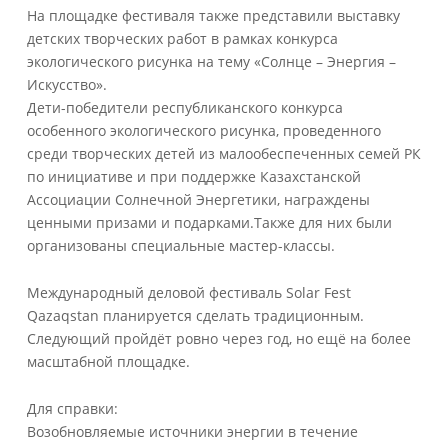
На площадке фестиваля также представили выставку
детских творческих работ в рамках конкурса
экологического рисунка на тему «Солнце – Энергия –
Искусство».
Дети-победители республиканского конкурса
особенного экологического рисунка, проведенного
среди творческих детей из малообеспеченных семей РК
по инициативе и при поддержке Казахстанской
Ассоциации Солнечной Энергетики, награждены
ценными призами и подарками.Также для них были
организованы специальные мастер-классы.
Международный деловой фестиваль Solar Fest
Qazaqstan планируется сделать традиционным.
Следующий пройдёт ровно через год, но ещё на более
масштабной площадке.
Для справки:
Возобновляемые источники энергии в течение