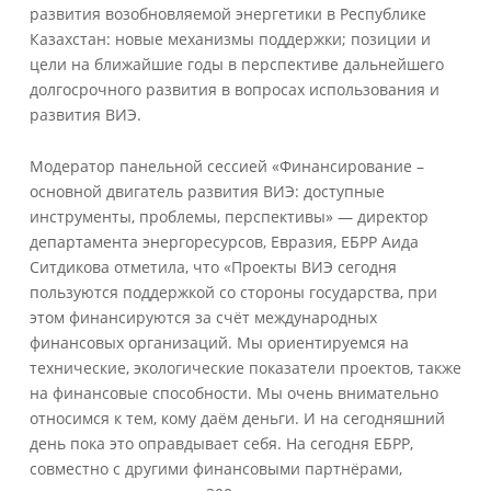
развития возобновляемой энергетики в Республике
Казахстан: новые механизмы поддержки; позиции и
цели на ближайшие годы в перспективе дальнейшего
долгосрочного развития в вопросах использования и
развития ВИЭ.
Модератор панельной сессией «Финансирование –
основной двигатель развития ВИЭ: доступные
инструменты, проблемы, перспективы» — директор
департамента энергоресурсов, Евразия, ЕБРР Аида
Ситдикова отметила, что «Проекты ВИЭ сегодня
пользуются поддержкой со стороны государства, при
этом финансируются за счёт международных
финансовых организаций. Мы ориентируемся на
технические, экологические показатели проектов, также
на финансовые способности. Мы очень внимательно
относимся к тем, кому даём деньги. И на сегодняшний
день пока это оправдывает себя. На сегодня ЕБРР,
совместно с другими финансовыми партнёрами,