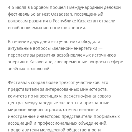
4-5 июля в Боровом прошел I международный деловой
фестиваль Solar Fest Qazaqstan, посвященный
вопросам развития в Республике Казахстан отрасли
возобновляемых источников энергии.
В течение двух дней его участники обсудили
актуальные вопросы «зеленой» энергетики —
перспективы развития возобновляемых источников
энергии в Казахстане, своевременные вопросы в сфере
зелёных технологий.
Фестиваль собрал более трехсот участников: это
представители заинтересованных министерств,
комитета по инвестициям, расчётно-финансового
центра, международные эксперты и признанные
мировые лидеры отрасли, отечественные и
иностранные инвесторы; представители профильных
ассоциаций и профессиональных объединений;
представители молодежной общественности