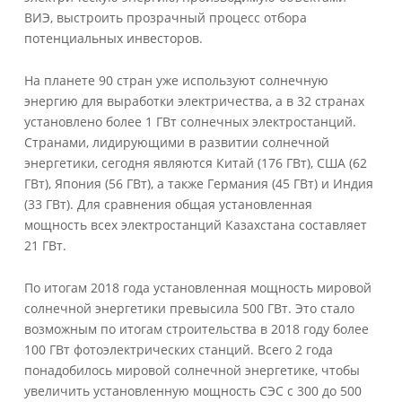
ВИЭ, выстроить прозрачный процесс отбора
потенциальных инвесторов.
На планете 90 стран уже используют солнечную
энергию для выработки электричества, а в 32 странах
установлено более 1 ГВт солнечных электростанций.
Странами, лидирующими в развитии солнечной
энергетики, сегодня являются Китай (176 ГВт), США (62
ГВт), Япония (56 ГВт), а также Германия (45 ГВт) и Индия
(33 ГВт). Для сравнения общая установленная
мощность всех электростанций Казахстана составляет
21 ГВт.
По итогам 2018 года установленная мощность мировой
солнечной энергетики превысила 500 ГВт. Это стало
возможным по итогам строительства в 2018 году более
100 ГВт фотоэлектрических станций. Всего 2 года
понадобилось мировой солнечной энергетике, чтобы
увеличить установленную мощность СЭС с 300 до 500