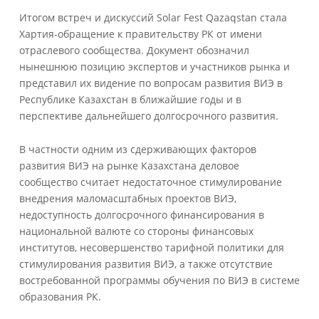
Итогом встреч и дискуссий Solar Fest Qazaqstan стала
Хартия-обращение к правительству РК от имени
отраслевого сообщества. Документ обозначил
нынешнюю позицию экспертов и участников рынка и
представил их видение по вопросам развития ВИЭ в
Республике Казахстан в ближайшие годы и в
перспективе дальнейшего долгосрочного развития.
В частности одним из сдерживающих факторов
развития ВИЭ на рынке Казахстана деловое
сообщество считает недостаточное стимулирование
внедрения маломасштабных проектов ВИЭ,
недоступность долгосрочного финансирования в
национальной валюте со стороны финансовых
институтов, несовершенство тарифной политики для
стимулирования развития ВИЭ, а также отсутствие
востребованной программы обучения по ВИЭ в системе
образования РК.