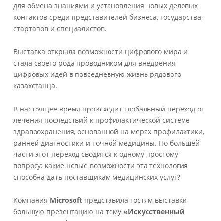
для обмена знаниями и установления новых деловых
контактов среди представителей бизнеса, государства,
стартапов и специалистов.
Выставка открыла возможности цифрового мира и
стала своего рода проводником для внедрения
цифровых идей в повседневную жизнь рядового
казахстанца.
В настоящее время происходит глобальный переход от
лечения последствий к профилактической системе
здравоохранения, основанной на мерах профилактики,
ранней диагностики и точной медицины. По большей
части этот переход сводится к одному простому
вопросу: какие новые возможности эта технология
способна дать поставщикам медицинских услуг?
Компания
Microsoft
представила гостям выставки
большую презентацию на тему
«Искусственный