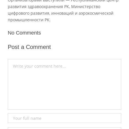
развития здравоохранения РК, Министерство
цифрового развития, инноваций и аэрокосмической
промышленности РК.
No Comments
Post a Comment