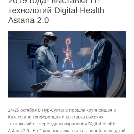
2019 года- выставка IT-
технологий Digital Health
Astana 2.0
24-25 октября В Нур-Султане прошла крупнейшая в
Казахстане конференция и выставка высоких
технологий в сфере здравоохранения Digital Health
Astana 2.0. На 2 дня выставка стала главной площадкой