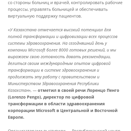
со стороны больниц и врачей, контролировать рабочие
процессы, управлять больницей и обеспечивать
виртуальную поддержку пациентов.
«У Казахстана отмечается высокий потенциал для
полной трансформации и цифровизации всех процессов
системы здравоохранения. На сегодняшний день у
компании Microsoft более 8000 готовых решений, и мы
выражаем свою готовность давать рекомендации,
делиться своим международным опытом цифровой
трансформации в системе здравоохранения и
продолжать эту работу с правительством и
Министерством Здравоохранения Республики
Казахстан», —
отметил в своей речи Лоренцо Пенго
(Lorenzo Pengo), директор по цифровой
трансформации в области здравоохранения
корпорации Microsoft в Центральной и Восточной
Европе.
Организаторами выступили — Республиканский центр