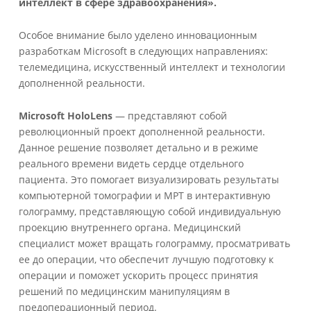
интеллект в сфере здравоохранения».
Особое внимание было уделено инновационным
разработкам Microsoft в следующих направлениях:
телемедицина, искусственный интеллект и технологии
дополненной реальности.
Microsoft HoloLens
— представляют собой
революционный проект дополненной реальности.
Данное решение позволяет детально и в режиме
реального времени видеть сердце отдельного
пациента. Это помогает визуализировать результаты
компьютерной томографии и МРТ в интерактивную
голограмму, представляющую собой индивидуальную
проекцию внутреннего органа. Медицинский
специалист может вращать голограмму, просматривать
ее до операции, что обеспечит лучшую подготовку к
операции и поможет ускорить процесс принятия
решений по медицинским манипуляциям в
предоперационный период.