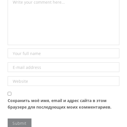
Сохранить моё имя, email и адрес сайта в этом
браузере для последующих моих комментариев.