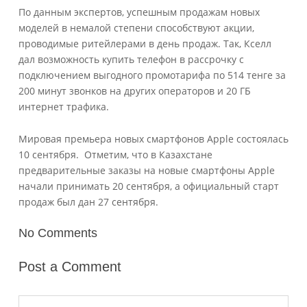
По данным экспертов, успешным продажам новых
моделей в немалой степени способствуют акции,
проводимые ритейлерами в день продаж. Так, Кселл
дал возможность купить телефон в рассрочку с
подключением выгодного промотарифа по 514 тенге за
200 минут звонков на других операторов и 20 ГБ
интернет трафика.
Мировая премьера новых смартфонов Apple состоялась
10 сентября. Отметим, что в Казахстане
предварительные заказы на новые смартфоны Apple
начали принимать 20 сентября, а официальный старт
продаж был дан 27 сентября.
No Comments
Post a Comment