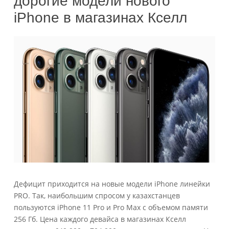
дорогие модели нового
iPhone в магазинах Кселл
Дефицит приходится на новые модели iPhone линейки
PRO. Так, наибольшим спросом у казахстанцев
пользуются iPhone 11 Pro и Pro Max с объемом памяти
256 Гб. Цена каждого девайса в магазинах Кселл