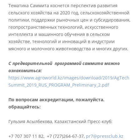
Тематика Саммита коснется перспектив развития
сельского хозяйства на 2020 год, сельскохозяйственной
политики, поддержки рыночных цен и субсидирования,
геопространственных технологий, искусственного
интеллекта и машинного обучения в сельском
хозяйстве, технологий и инноваций в индустрии
мясного и молочного животноводства и многих других.
С предварительной программой саммита можно
ознакомиться:
https://www.agroworld.kz/images/download/2019/AgTech
Summit_2019_RUS_PROGRAM_Preliminary_2.pdf
По вопросам аккредитации, пожалуйста.
обращайтесь:
Гульзия Асылбекова, Казахстанский Пресс-клуб:
+7 707 307 11 82, +7 (727)264-67-37,
pr7@pressclub.kz