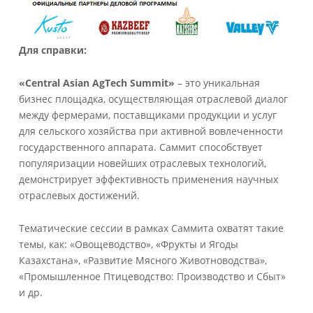
Для справки:
«Central Asian AgTech Summit»
– это уникальная
бизнес площадка, осуществляющая отраслевой диалог
между фермерами, поставщиками продукции и услуг
для сельского хозяйства при активной вовлеченности
государственного аппарата. Саммит способствует
популяризации новейших отраслевых технологий,
демонстрирует эффективность применения научных
отраслевых достижений.
Тематические сессии в рамках Саммита охватят такие
темы, как: «Овощеводство», «Фрукты и Ягоды
Казахстана», «Развитие Мясного Животноводства»,
«Промышленное Птицеводство: Производство и Сбыт»
и др.