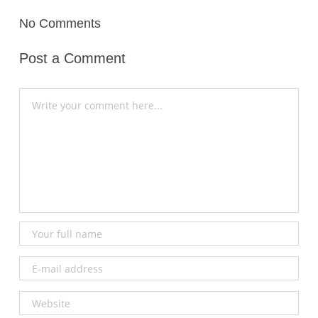
No Comments
Post a Comment